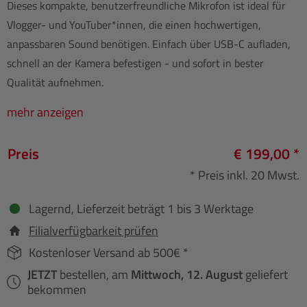
Dieses kompakte, benutzerfreundliche Mikrofon ist ideal für
Vlogger- und YouTuber*innen, die einen hochwertigen,
anpassbaren Sound benötigen. Einfach über USB-C aufladen,
schnell an der Kamera befestigen - und sofort in bester
Qualität aufnehmen.
mehr anzeigen
Preis
€ 199,00 *
* Preis inkl. 20 Mwst.
Lagernd, Lieferzeit beträgt 1 bis 3 Werktage
Filialverfügbarkeit prüfen
Kostenloser Versand ab 500€ *
JETZT
bestellen, am
Mittwoch, 12. August
geliefert
bekommen