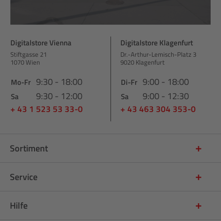
Digitalstore Vienna
Digitalstore Klagenfurt
Stiftgasse 21
Dr.-Arthur-Lemisch-Platz 3
1070 Wien
9020 Klagenfurt
9:30 - 18:00
9:00 - 18:00
Mo-Fr
Di-Fr
9:30 - 12:00
9:00 - 12:30
Sa
Sa
+ 43 1 523 53 33-0
+ 43 463 304 353-0
Sortiment
Service
Hilfe