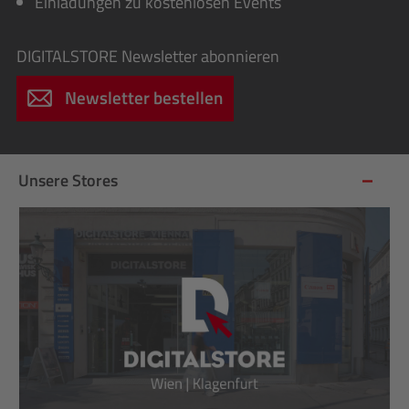
Einladungen zu kostenlosen Events
DIGITALSTORE
Newsletter abonnieren
Newsletter bestellen
Unsere Stores