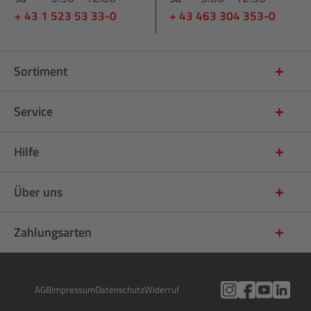
+ 43 1 523 53 33-0
+ 43 463 304 353-0
Sortiment
Service
Hilfe
Über uns
Zahlungsarten
AGB
Impressum
Datenschutz
Widerruf