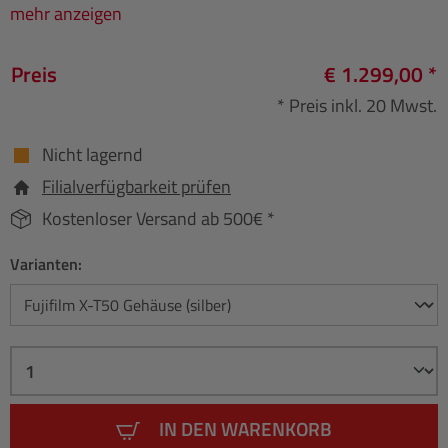
mehr anzeigen
Preis
€ 1.299,00 *
* Preis inkl. 20 Mwst.
Nicht lagernd
Filialverfügbarkeit prüfen
Kostenloser Versand ab 500€ *
Varianten:
IN DEN WARENKORB