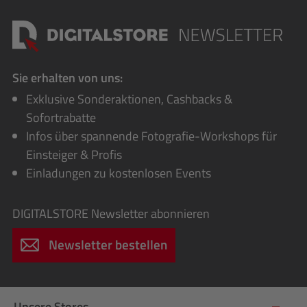
Sie erhalten von uns:
Exklusive Sonderaktionen, Cashbacks &
Sofortrabatte
Infos über spannende Fotografie-Workshops für
Einsteiger & Profis
Einladungen zu kostenlosen Events
DIGITALSTORE
Newsletter abonnieren
Newsletter bestellen
Unsere Stores