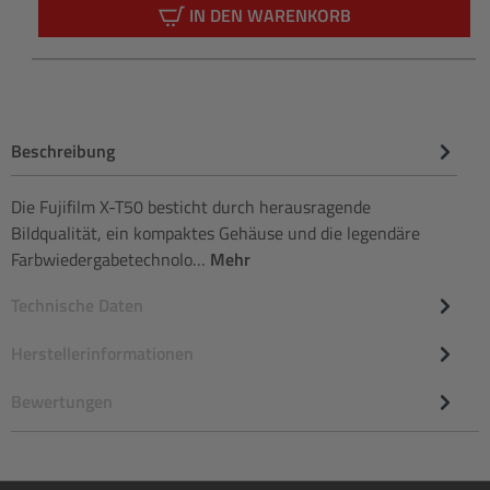
IN DEN WARENKORB
Beschreibung
Die Fujifilm X-T50 besticht durch herausragende
Bildqualität, ein kompaktes Gehäuse und die legendäre
Farbwiedergabetechnolo…
Mehr
Technische Daten
Herstellerinformationen
Bewertungen