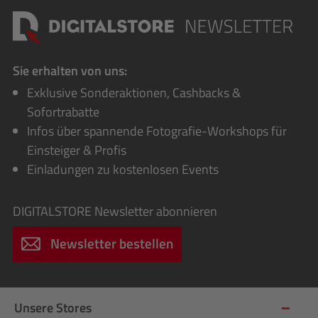
Sie erhalten von uns:
Exklusive Sonderaktionen, Cashbacks &
Sofortrabatte
Infos über spannende Fotografie-Workshops für
Einsteiger & Profis
Einladungen zu kostenlosen Events
DIGITALSTORE
Newsletter abonnieren
Newsletter bestellen
Unsere Stores