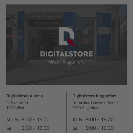
Digitalstore Vienna
Digitalstore Klagenfurt
Stiftgasse 21
Dr.-Arthur-Lemisch-Platz 3
1070 Wien
9020 Klagenfurt
9:30 - 18:00
9:00 - 18:00
Mo-Fr
Di-Fr
9:30 - 12:00
9:00 - 12:30
Sa
Sa