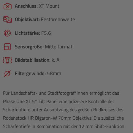
Anschluss:
XT Mount
Objektivart:
Festbrennweite
Lichtstärke:
F5.6
Sensorgröße:
Mittelformat
Bildstabilisation:
k. A.
Filtergewinde:
58mm
Für Landschafts- und Stadtfotograf*innen ermöglicht das
Phase One XT 5° Tilt Panel eine präzisere Kontrolle der
Schärfentiefe unter Ausnutzung des großen Bildkreises des
Rodenstock HR Digaron-W 70mm Objektivs. Die zusätzliche
Schärfentiefe in Kombination mit der 12 mm Shift-Funktion