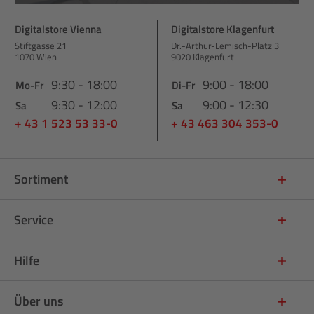
Digitalstore Vienna
Digitalstore Klagenfurt
Stiftgasse 21
Dr.-Arthur-Lemisch-Platz 3
1070 Wien
9020 Klagenfurt
9:30 - 18:00
9:00 - 18:00
Mo-Fr
Di-Fr
9:30 - 12:00
9:00 - 12:30
Sa
Sa
+ 43 1 523 53 33-0
+ 43 463 304 353-0
Sortiment
Service
Hilfe
Über uns