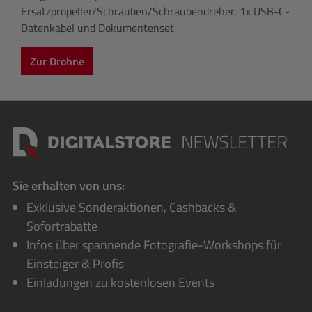
Ersatzpropeller/Schrauben/Schraubendreher, 1x USB-C-
Datenkabel und Dokumentenset
Zur Drohne
Sie erhalten von uns:
Exklusive Sonderaktionen, Cashbacks &
Sofortrabatte
Infos über spannende Fotografie-Workshops für
Einsteiger & Profis
Einladungen zu kostenlosen Events