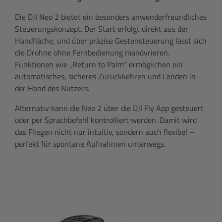
Die DJI Neo 2 bietet ein besonders anwenderfreundliches
Steuerungskonzept. Der Start erfolgt direkt aus der
Handfläche, und über präzise Gestensteuerung lässt sich
die Drohne ohne Fernbedienung manövrieren.
Funktionen wie „Return to Palm“ ermöglichen ein
automatisches, sicheres Zurückkehren und Landen in
der Hand des Nutzers.
Alternativ kann die Neo 2 über die DJI Fly App gesteuert
oder per Sprachbefehl kontrolliert werden. Damit wird
das Fliegen nicht nur intuitiv, sondern auch flexibel –
perfekt für spontane Aufnahmen unterwegs.