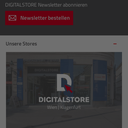
DIGITALSTORE
Newsletter abonnieren
Newsletter bestellen
Unsere Stores