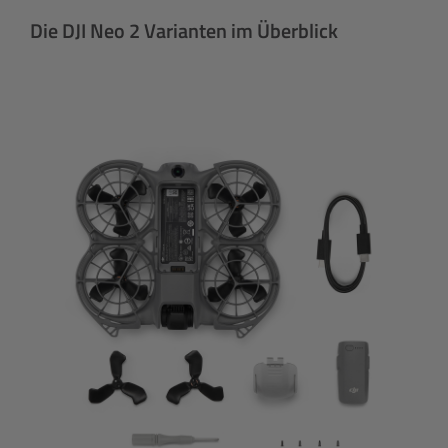
Die DJI Neo 2 Varianten im Überblick