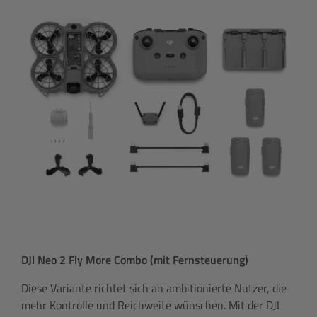
DJI Neo 2 Fly More Combo (mit Fernsteuerung)
Diese Variante richtet sich an ambitionierte Nutzer, die
mehr Kontrolle und Reichweite wünschen. Mit der DJI