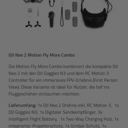
DJI Neo 2 Motion Fly More Combo
Die Motion Fly More Combo kombiniert die kompakte DJI
Neo 2 mit den DJI Goggles N3 und dem RC Motion 3
Controller für ein immersives FPV-Erlebnis (First Person
View). Diese Variante ist ideal für Nutzer, die tief ins
Fluggeschehen eintauchen möchten.
Lieferumfang:
1x DJI Neo 2 Drohne inkl. RC Motion 3, 1x
DJI Goggles N3, 1x Digitaler Sendeempfänger, 3x
Intelligent Flight Battery, 1x Two-Way Charging Hub, 1x
integrierter Propellerschutz, 1x Gimbal-Schutz, 1x