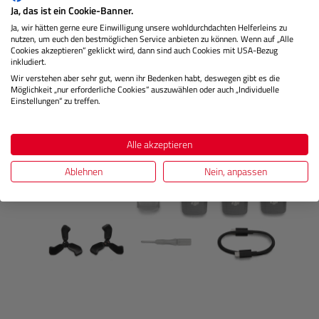
Ja, das ist ein Cookie-Banner.
Ja, wir hätten gerne eure Einwilligung unsere wohldurchdachten Helferleins zu
nutzen, um euch den bestmöglichen Service anbieten zu können. Wenn auf „Alle
Cookies akzeptieren“ geklickt wird, dann sind auch Cookies mit USA-Bezug
inkludiert.
Wir verstehen aber sehr gut, wenn ihr Bedenken habt, deswegen gibt es die
Möglichkeit „nur erforderliche Cookies“ auszuwählen oder auch „Individuelle
Einstellungen“ zu treffen.
Alle akzeptieren
Ablehnen
Nein, anpassen