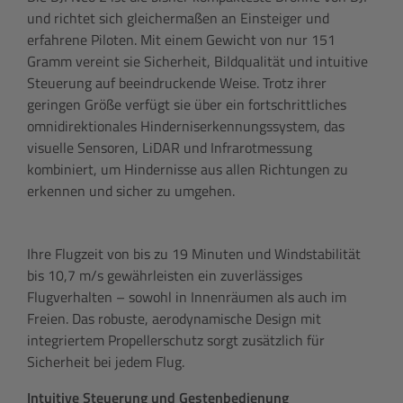
und richtet sich gleichermaßen an Einsteiger und
erfahrene Piloten. Mit einem Gewicht von nur 151
Gramm vereint sie Sicherheit, Bildqualität und intuitive
Steuerung auf beeindruckende Weise. Trotz ihrer
geringen Größe verfügt sie über ein fortschrittliches
omnidirektionales Hinderniserkennungssystem, das
visuelle Sensoren, LiDAR und Infrarotmessung
kombiniert, um Hindernisse aus allen Richtungen zu
erkennen und sicher zu umgehen.
Ihre Flugzeit von bis zu 19 Minuten und Windstabilität
bis 10,7 m/s gewährleisten ein zuverlässiges
Flugverhalten – sowohl in Innenräumen als auch im
Freien. Das robuste, aerodynamische Design mit
integriertem Propellerschutz sorgt zusätzlich für
Sicherheit bei jedem Flug.
Intuitive Steuerung und Gestenbedienung