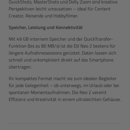
QuickShots, MasterShots und Dolly Zoom sind kreative
Perspektiven leicht umzusetzen – ideal für Content
Creator, Reisende und Hobbyfilmer.
Speicher, Leistung und Konnektivität
Mit 49 GB internem Speicher und der QuickTransfer-
Funktion (bis zu 80 MB/s) ist die DJI Neo 2 bestens für
längere Aufnahmesessions gerüstet. Daten lassen sich
schnell und unkompliziert direkt auf das Smartphone
übertragen.
Ihr kompaktes Format macht sie zum idealen Begleiter
für jede Gelegenheit – ob unterwegs, im Urlaub oder bei
spontanen Momentaufnahmen. Die Neo 2 vereint
Effizienz und Kreativität in einem ultraleichten Gehäuse.