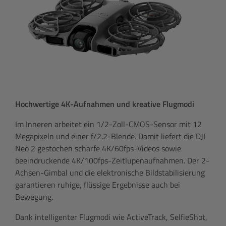
Hochwertige 4K-Aufnahmen und kreative Flugmodi
Im Inneren arbeitet ein 1/2-Zoll-CMOS-Sensor mit 12
Megapixeln und einer f/2.2-Blende. Damit liefert die DJI
Neo 2 gestochen scharfe 4K/60fps-Videos sowie
beeindruckende 4K/100fps-Zeitlupenaufnahmen. Der 2-
Achsen-Gimbal und die elektronische Bildstabilisierung
garantieren ruhige, flüssige Ergebnisse auch bei
Bewegung.
Dank intelligenter Flugmodi wie ActiveTrack, SelfieShot,