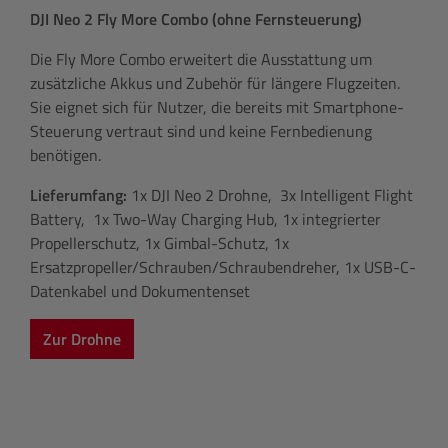
DJI Neo 2 Fly More Combo (ohne Fernsteuerung)
Die Fly More Combo erweitert die Ausstattung um
zusätzliche Akkus und Zubehör für längere Flugzeiten.
Sie eignet sich für Nutzer, die bereits mit Smartphone-
Steuerung vertraut sind und keine Fernbedienung
benötigen.
Lieferumfang:
1x DJI Neo 2 Drohne, 3x Intelligent Flight
Battery, 1x Two-Way Charging Hub, 1x integrierter
Propellerschutz, 1x Gimbal-Schutz, 1x
Ersatzpropeller/Schrauben/Schraubendreher, 1x USB-C-
Datenkabel und Dokumentenset
Zur Drohne