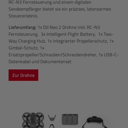
RC-N3 Fernsteuerung und einem digitalen
Sendeempfänger bietet sie ein präzises, latenzarmes
Steuererlebnis.
Lieferumfang:
1x DJI Neo 2 Drohne inkl. RC-N3
Fernsteuerung, 3x Intelligent Flight Battery, 1x Two-
Way Charging Hub, 1x integrierter Propellerschutz, 1x
Gimbal-Schutz, 1x
Ersatzpropeller/Schrauben/Schraubendreher, 1x USB-C-
Datenkabel und Dokumentenset
Zur Drohne