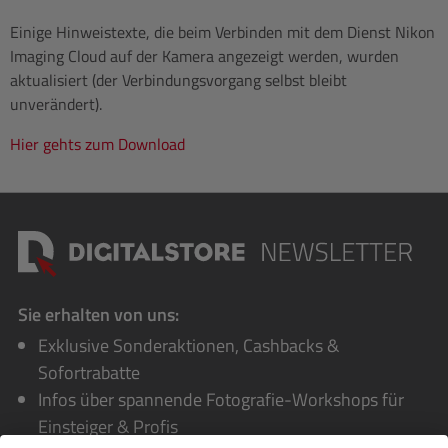
Einige Hinweistexte, die beim Verbinden mit dem Dienst Nikon
Imaging Cloud auf der Kamera angezeigt werden, wurden
aktualisiert (der Verbindungsvorgang selbst bleibt
unverändert).
Hier gehts zum Download
Sie erhalten von uns:
Exklusive Sonderaktionen, Cashbacks &
Sofortrabatte
Infos über spannende Fotografie-Workshops für
Einsteiger & Profis