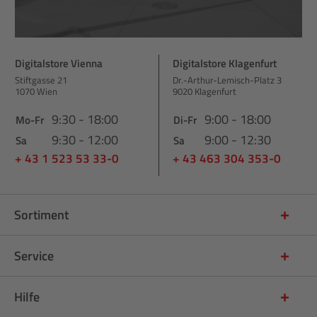
Digitalstore Vienna
Digitalstore Klagenfurt
Stiftgasse 21
Dr.-Arthur-Lemisch-Platz 3
1070 Wien
9020 Klagenfurt
9:30 - 18:00
9:00 - 18:00
Mo-Fr
Di-Fr
9:30 - 12:00
9:00 - 12:30
Sa
Sa
+ 43 1 523 53 33-0
+ 43 463 304 353-0
Sortiment
Service
Hilfe