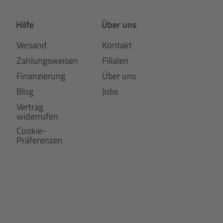
Hilfe
Über uns
Versand
Kontakt
Zahlungsweisen
Filialen
Finanzierung
Über uns
Blog
Jobs
Vertrag
widerrufen
Cookie-
Präferenzen