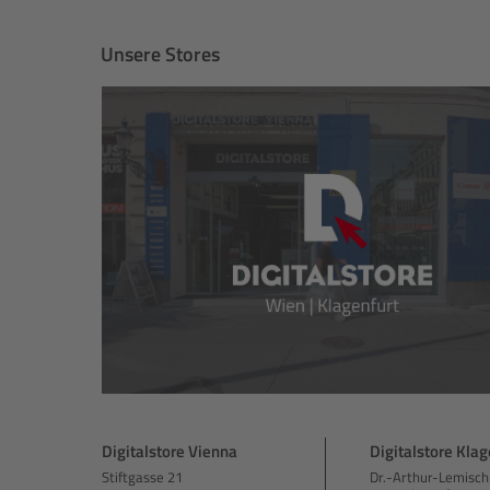
Unsere Stores
Digitalstore Vienna
Digitalstore Klag
Stiftgasse 21
Dr.-Arthur-Lemisch