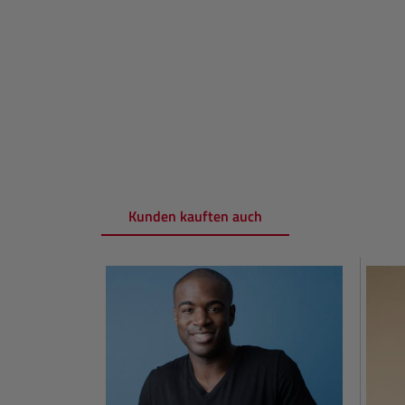
Kunden kauften auch
Produktgalerie überspringen