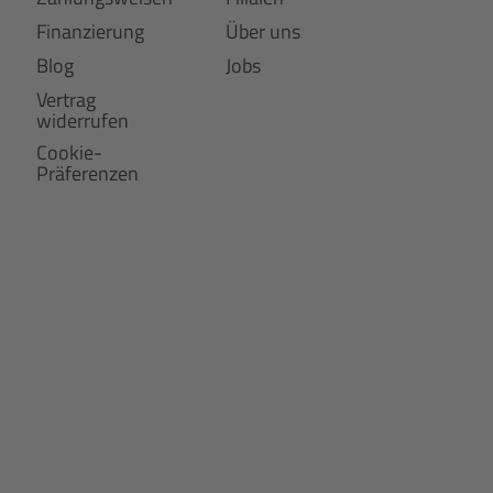
Finanzierung
Über uns
Blog
Jobs
Vertrag
widerrufen
Cookie-
Präferenzen