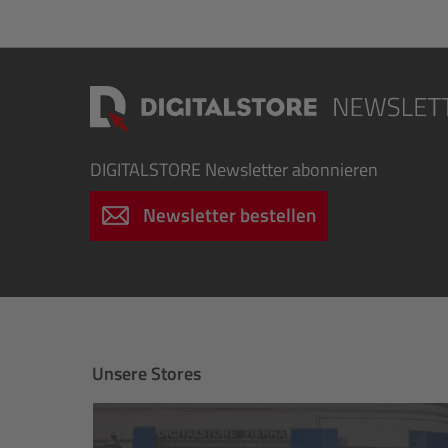
DIGITALSTORE
Newsletter abonnieren
Newsletter bestellen
Unsere Stores