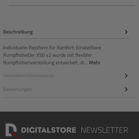
Beschreibung
Individuelle Passform für Komfort: Einstellbare
RumpfhöheDer X50 v2 wurde mit flexibler
Rumpfhöhenverstellung entwickelt, di…
Mehr
Herstellerinformationen
Bewertungen