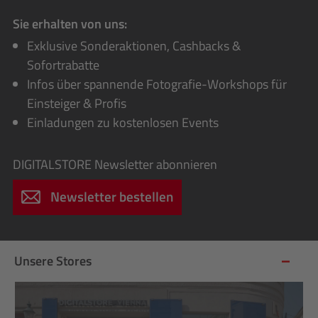
Sie erhalten von uns:
Exklusive Sonderaktionen, Cashbacks &
Sofortrabatte
Infos über spannende Fotografie-Workshops für
Einsteiger & Profis
Einladungen zu kostenlosen Events
DIGITALSTORE
Newsletter abonnieren
Newsletter bestellen
Unsere Stores