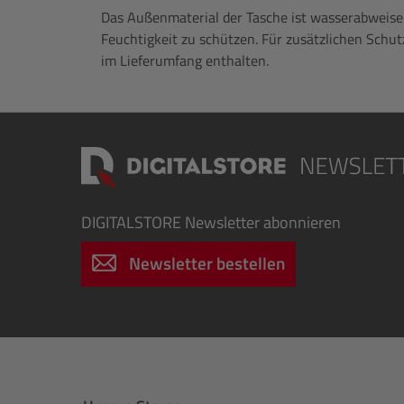
Das Außenmaterial der Tasche ist wasserabweise
Feuchtigkeit zu schützen. Für zusätzlichen Schut
im Lieferumfang enthalten.
DIGITALSTORE
Newsletter abonnieren
Newsletter bestellen