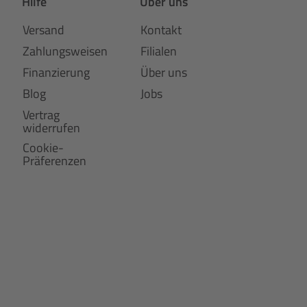
Hilfe
Über uns
Versand
Kontakt
Zahlungsweisen
Filialen
Finanzierung
Über uns
Blog
Jobs
Vertrag
widerrufen
Cookie-
Präferenzen