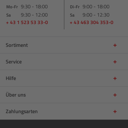
9:30 - 18:00
9:00 - 18:00
Mo-Fr
Di-Fr
9:30 - 12:00
9:00 - 12:30
Sa
Sa
+ 43 1 523 53 33-0
+ 43 463 304 353-0
Sortiment
Service
Hilfe
Über uns
Zahlungsarten