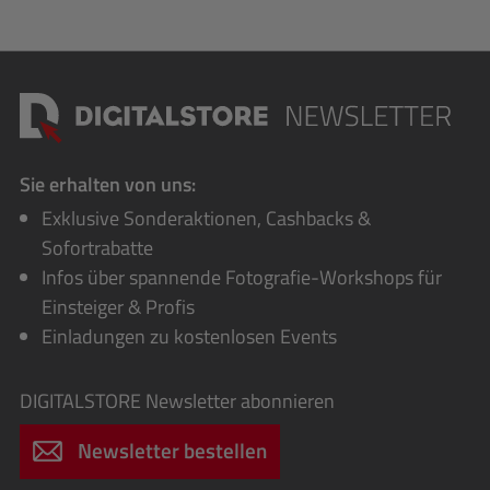
Sie erhalten von uns:
Exklusive Sonderaktionen, Cashbacks &
Sofortrabatte
Infos über spannende Fotografie-Workshops für
Einsteiger & Profis
Einladungen zu kostenlosen Events
DIGITALSTORE
Newsletter abonnieren
Newsletter bestellen