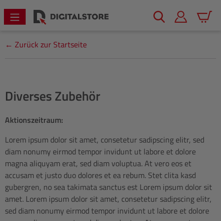
alt springen
Warenk
← Zurück zur Startseite
Diverses Zubehör
Aktionszeitraum:
Lorem ipsum dolor sit amet, consetetur sadipscing elitr, sed
diam nonumy eirmod tempor invidunt ut labore et dolore
magna aliquyam erat, sed diam voluptua. At vero eos et
accusam et justo duo dolores et ea rebum. Stet clita kasd
gubergren, no sea takimata sanctus est Lorem ipsum dolor sit
amet. Lorem ipsum dolor sit amet, consetetur sadipscing elitr,
sed diam nonumy eirmod tempor invidunt ut labore et dolore