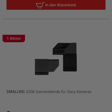
In den Warenkorb
1 Aktion
SMALLRIG
3206 Sonnenblende für Sony Kameras