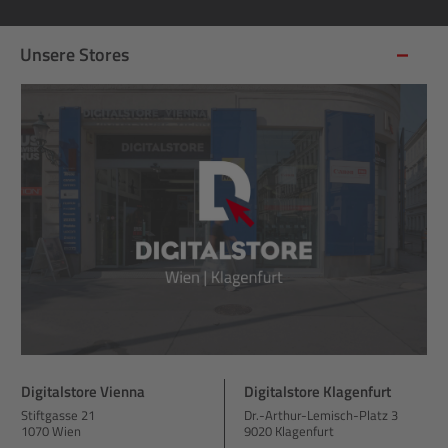
Unsere Stores
Digitalstore Vienna
Digitalstore Klagenfurt
Stiftgasse 21
Dr.-Arthur-Lemisch-Platz 3
1070 Wien
9020 Klagenfurt