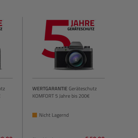
utz
WERTGARANTIE
Geräteschutz
€
KOMFORT 5 Jahre bis 200€
Nicht Lagernd