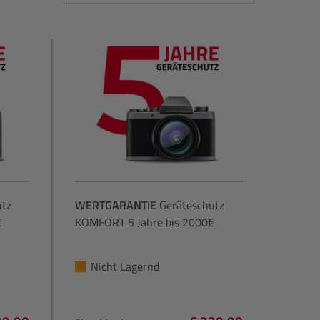
utz
WERTGARANTIE
Geräteschutz
€
KOMFORT 5 Jahre bis 2000€
Nicht Lagernd