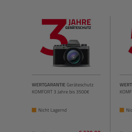
WERTGARANTIE
Geräteschutz
WERT
KOMFORT 3 Jahre bis 3500€
KOMFO
Nicht Lagernd
Ni