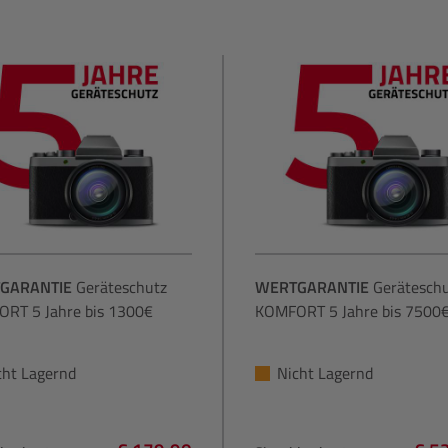
GARANTIE
Geräteschutz
WERTGARANTIE
Gerätesch
RT 5 Jahre bis 1300€
KOMFORT 5 Jahre bis 7500
cht Lagernd
Nicht Lagernd