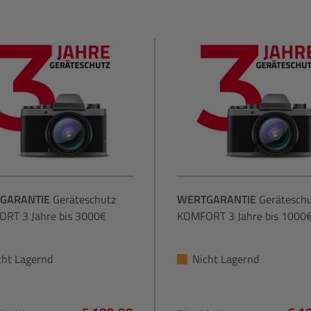
GARANTIE
Geräteschutz
WERTGARANTIE
Gerätesch
RT 3 Jahre bis 3000€
KOMFORT 3 Jahre bis 1000
cht Lagernd
Nicht Lagernd