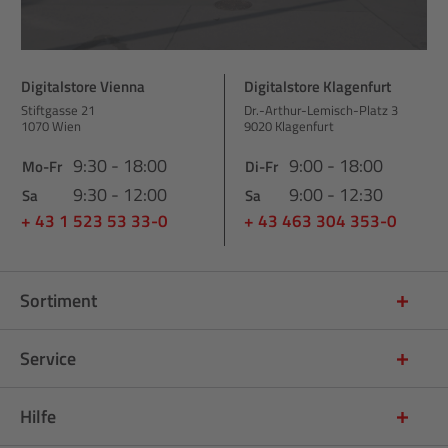
Digitalstore Vienna
Digitalstore Klagenfurt
Stiftgasse 21
Dr.-Arthur-Lemisch-Platz 3
1070 Wien
9020 Klagenfurt
9:30 - 18:00
9:00 - 18:00
Mo-Fr
Di-Fr
9:30 - 12:00
9:00 - 12:30
Sa
Sa
+ 43 1 523 53 33-0
+ 43 463 304 353-0
Sortiment
Service
Hilfe