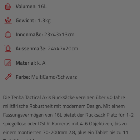
Volumen:
16L
Gewicht :
1.3kg
Innenmaße:
23x43x13cm
Aussenmaße:
24x47x20cm
Material:
k. A.
Farbe:
MultiCamo/Schwarz
Die Tenba Tactical Axis Rucksäcke vereinen über 40 Jahre
militärische Robustheit mit modernem Design. Mit einem
Fassungsvermögen von 16L bietet der Rucksack Platz für 1-2
spiegellose oder DSLR-Kameras mit 4-6 Objektiven, bis zu
einem montierten 70-200mm 2.8, plus ein Tablet bis zu 11