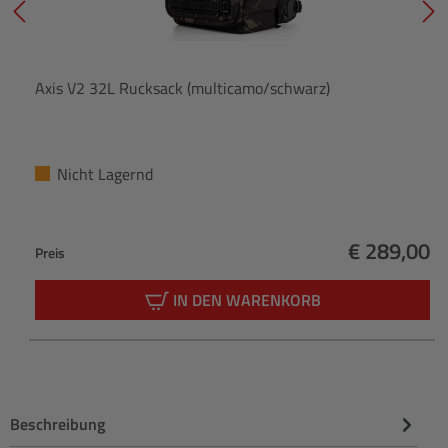
Axis V2 32L Rucksack (multicamo/schwarz)
Nicht Lagernd
€ 289,00
Preis
Regulärer 
IN DEN WARENKORB
Beschreibung