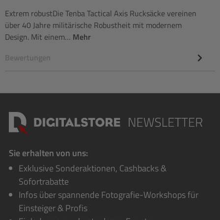
Extrem robustDie Tenba Tactical Axis Rucksäcke vereinen
über 40 Jahre militärische Robustheit mit modernem
Design. Mit einem…
Mehr
Bewertungen
Sie erhalten von uns:
Exklusive Sonderaktionen, Cashbacks &
Sofortrabatte
Infos über spannende Fotografie-Workshops für
Einsteiger & Profis