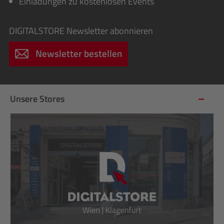
Einladungen zu kostenlosen Events
DIGITALSTORE
Newsletter abonnieren
Newsletter bestellen
Unsere Stores