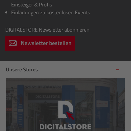
Einsteiger & Profis
Einladungen zu kostenlosen Events
DIGITALSTORE
Newsletter abonnieren
Newsletter bestellen
Unsere Stores