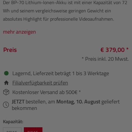
Der BP-70 Lithium-Ionen-Akku ist mit einer Kapazität von 72
Wh und seinem vergleichsweise geringen Gewicht ein
absolutes Highlight für professionelle Videoaufnahmen.
mehr anzeigen
Preis
€ 379,00 *
* Preis inkl. 20 Mwst.
Lagernd, Lieferzeit beträgt 1 bis 3 Werktage
Filialverfügbarkeit prüfen
Kostenloser Versand ab 500€ *
JETZT
bestellen, am
Montag, 10. August
geliefert
bekommen
Kapazität: