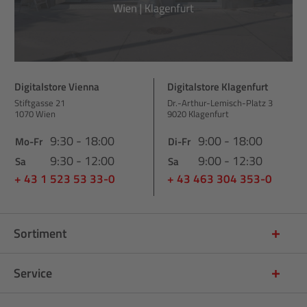
Digitalstore Vienna
Digitalstore Klagenfurt
Stiftgasse 21
Dr.-Arthur-Lemisch-Platz 3
1070 Wien
9020 Klagenfurt
9:30 - 18:00
9:00 - 18:00
Mo-Fr
Di-Fr
9:30 - 12:00
9:00 - 12:30
Sa
Sa
+ 43 1 523 53 33-0
+ 43 463 304 353-0
Sortiment
Service