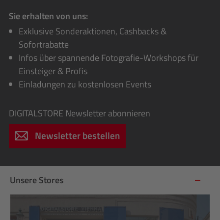
Sie erhalten von uns:
Exklusive Sonderaktionen, Cashbacks &
Sofortrabatte
Infos über spannende Fotografie-Workshops für
Einsteiger & Profis
Einladungen zu kostenlosen Events
DIGITALSTORE
Newsletter abonnieren
Newsletter bestellen
Unsere Stores