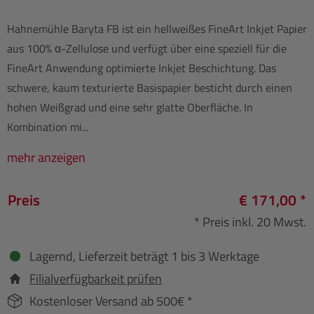
Hahnemühle Baryta FB ist ein hellweißes FineArt Inkjet Papier
aus 100% α-Zellulose und verfügt über eine speziell für die
FineArt Anwendung optimierte Inkjet Beschichtung. Das
schwere, kaum texturierte Basispapier besticht durch einen
hohen Weißgrad und eine sehr glatte Oberfläche. In
Kombination mi...
mehr anzeigen
Preis
€ 171,00 *
* Preis inkl. 20 Mwst.
Lagernd, Lieferzeit beträgt 1 bis 3 Werktage
Filialverfügbarkeit prüfen
Kostenloser Versand ab 500€ *