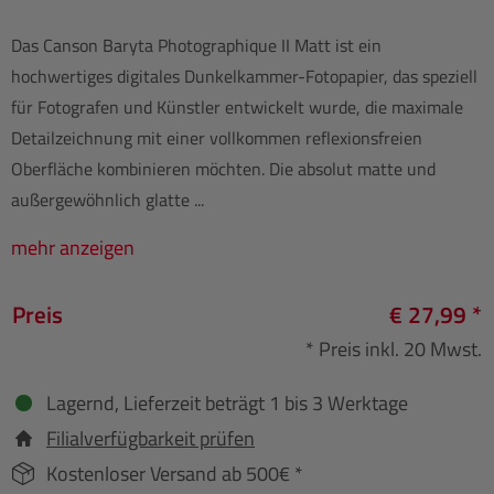
Das Canson Baryta Photographique II Matt ist ein
hochwertiges digitales Dunkelkammer-Fotopapier, das speziell
für Fotografen und Künstler entwickelt wurde, die maximale
Detailzeichnung mit einer vollkommen reflexionsfreien
Oberfläche kombinieren möchten. Die absolut matte und
außergewöhnlich glatte ...
mehr anzeigen
Preis
€ 27,99 *
* Preis inkl. 20 Mwst.
Lagernd, Lieferzeit beträgt 1 bis 3 Werktage
Filialverfügbarkeit prüfen
Kostenloser Versand ab 500€ *