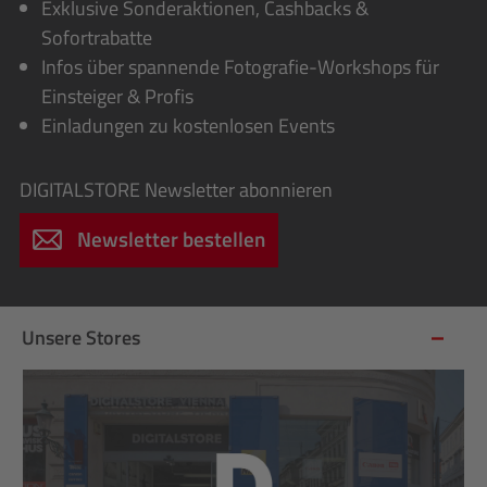
Exklusive Sonderaktionen, Cashbacks &
Sofortrabatte
Infos über spannende Fotografie-Workshops für
Einsteiger & Profis
Einladungen zu kostenlosen Events
DIGITALSTORE
Newsletter abonnieren
Newsletter bestellen
Unsere Stores