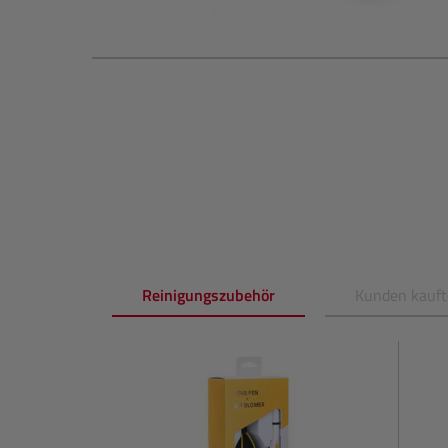
Reinigungszubehör
Kunden kauft
Produktgalerie überspringen