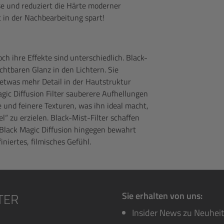
se und reduziert die Härte moderner
t in der Nachbearbeitung spart!
ch ihre Effekte sind unterschiedlich. Black-
chtbaren Glanz in den Lichtern. Sie
 etwas mehr Detail in der Hautstruktur
gic Diffusion Filter sauberere Aufhellungen
und feinere Texturen, was ihn ideal macht,
 zu erzielen. Black-Mist-Filter schaffen
Black Magic Diffusion hingegen bewahrt
iniertes, filmisches Gefühl.
Sie erhalten von uns:
Insider News zu Neuhei