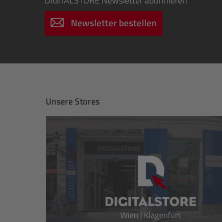
DIGITALSTORE
Newsletter abonnieren
Newsletter bestellen
Unsere Stores