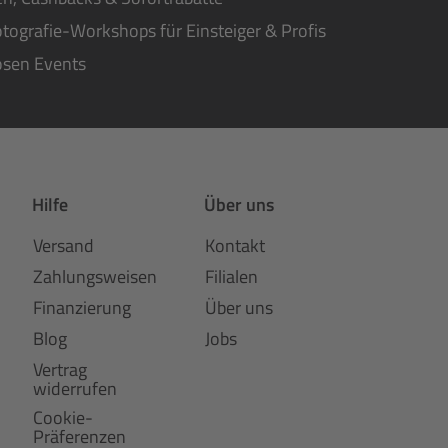
tografie-Workshops für Einsteiger & Profis
osen Events
Hilfe
Über uns
Versand
Kontakt
Zahlungsweisen
Filialen
Finanzierung
Über uns
Blog
Jobs
Vertrag
widerrufen
Cookie-
Präferenzen