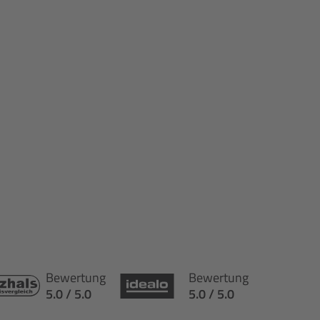
Bewertung
Bewertung
5.0 / 5.0
5.0 / 5.0