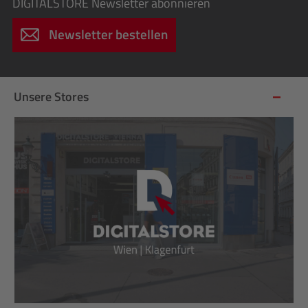
DIGITALSTORE
Newsletter abonnieren
Newsletter bestellen
Unsere Stores