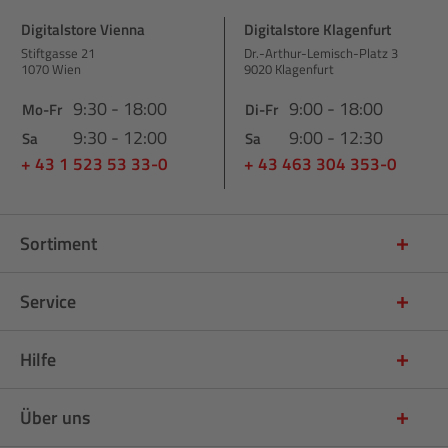
Digitalstore Vienna
Digitalstore Klagenfurt
Stiftgasse 21
Dr.-Arthur-Lemisch-Platz 3
1070 Wien
9020 Klagenfurt
9:30 - 18:00
9:00 - 18:00
Mo-Fr
Di-Fr
9:30 - 12:00
9:00 - 12:30
Sa
Sa
+ 43 1 523 53 33-0
+ 43 463 304 353-0
Sortiment
Service
Hilfe
Über uns