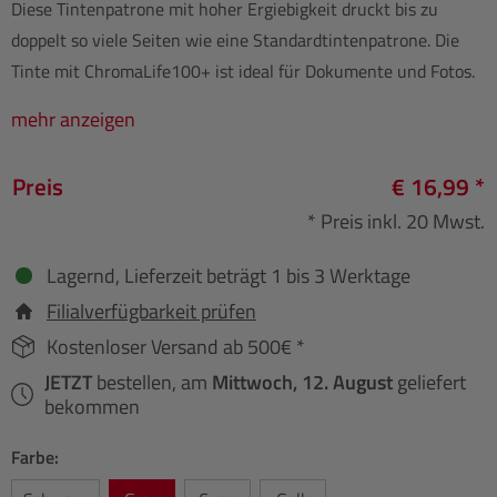
Diese Tintenpatrone mit hoher Ergiebigkeit druckt bis zu
doppelt so viele Seiten wie eine Standardtintenpatrone. Die
Tinte mit ChromaLife100+ ist ideal für Dokumente und Fotos.
mehr anzeigen
Preis
€ 16,99 *
* Preis inkl. 20 Mwst.
Lagernd, Lieferzeit beträgt 1 bis 3 Werktage
Filialverfügbarkeit prüfen
Kostenloser Versand ab 500€ *
JETZT
bestellen, am
Mittwoch, 12. August
geliefert
bekommen
Farbe: