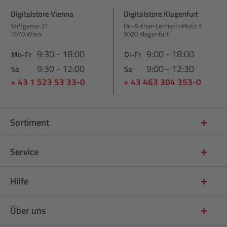
Digitalstore Vienna
Digitalstore Klagenfurt
Stiftgasse 21
Dr.-Arthur-Lemisch-Platz 3
1070 Wien
9020 Klagenfurt
9:30 - 18:00
9:00 - 18:00
Mo-Fr
Di-Fr
9:30 - 12:00
9:00 - 12:30
Sa
Sa
+ 43 1 523 53 33-0
+ 43 463 304 353-0
Sortiment
Service
Hilfe
Über uns