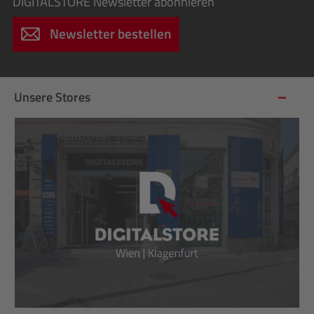
DIGITALSTORE
Newsletter abonnieren
Newsletter bestellen
Unsere Stores