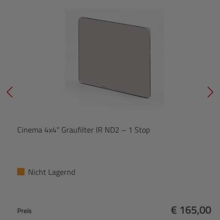
Cinema 4x4" Graufilter IR ND2 – 1 Stop
Nicht Lagernd
€ 165,00
Preis