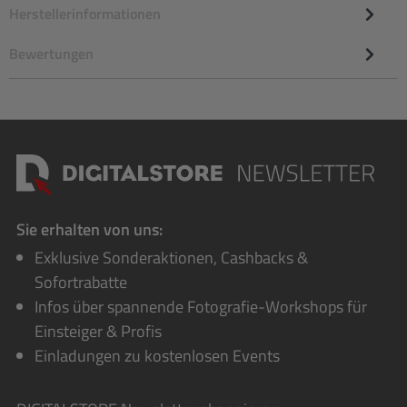
Herstellerinformationen
Bewertungen
Sie erhalten von uns:
Exklusive Sonderaktionen, Cashbacks &
Sofortrabatte
Infos über spannende Fotografie-Workshops für
Einsteiger & Profis
Einladungen zu kostenlosen Events