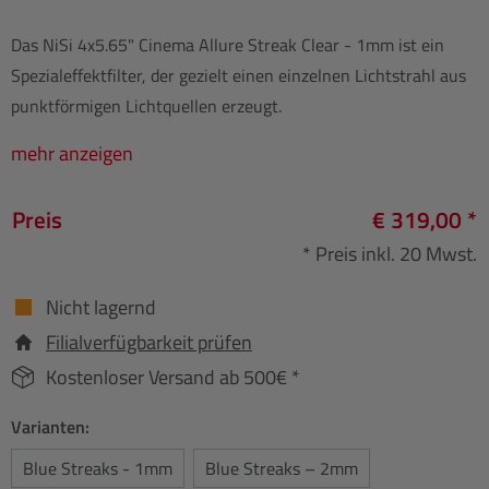
Das NiSi 4x5.65" Cinema Allure Streak Clear - 1mm ist ein
Spezialeffektfilter, der gezielt einen einzelnen Lichtstrahl aus
punktförmigen Lichtquellen erzeugt.
mehr anzeigen
Preis
€ 319,00 *
* Preis inkl. 20 Mwst.
Nicht lagernd
Filialverfügbarkeit prüfen
Kostenloser Versand ab 500€ *
Varianten:
Blue Streaks - 1mm
Blue Streaks – 2mm