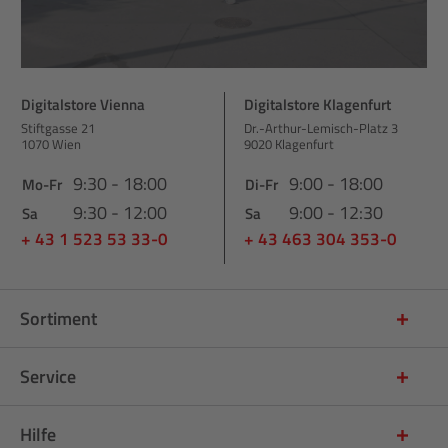
Digitalstore Vienna
Digitalstore Klagenfurt
Stiftgasse 21
Dr.-Arthur-Lemisch-Platz 3
1070 Wien
9020 Klagenfurt
9:30 - 18:00
9:00 - 18:00
Mo-Fr
Di-Fr
9:30 - 12:00
9:00 - 12:30
Sa
Sa
+ 43 1 523 53 33-0
+ 43 463 304 353-0
Sortiment
Service
Hilfe