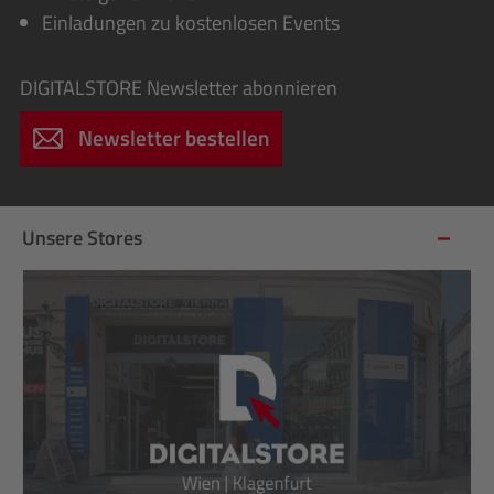
Einladungen zu kostenlosen Events
DIGITALSTORE
Newsletter abonnieren
Newsletter bestellen
Unsere Stores