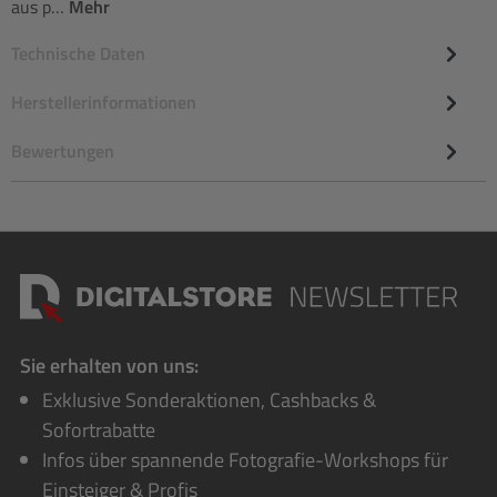
aus p…
Mehr
Technische Daten
Herstellerinformationen
Bewertungen
Sie erhalten von uns:
Exklusive Sonderaktionen, Cashbacks &
Sofortrabatte
Infos über spannende Fotografie-Workshops für
Einsteiger & Profis