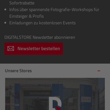
Sofortrabatte
Infos über spannende Fotografie-Workshops für
Einsteiger & Profis
Einladungen zu kostenlosen Events
DIGITALSTORE
Newsletter abonnieren
Newsletter bestellen
Unsere Stores