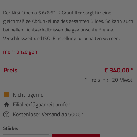
Der NiSi Cinema 6.6x6.6″ IR Graufilter sorgt für eine
gleichmäßige Abdunkelung des gesamten Bildes. So kann auch
bei hellen Lichtverhältnissen die gewünschte Blende,
Verschlusszeit und ISO-Einstellung beibehalten werden.
mehr anzeigen
Preis
€ 340,00 *
* Preis inkl. 20 Mwst.
Nicht lagernd
Filialverfügbarkeit prüfen
Kostenloser Versand ab 500€ *
Stärke: