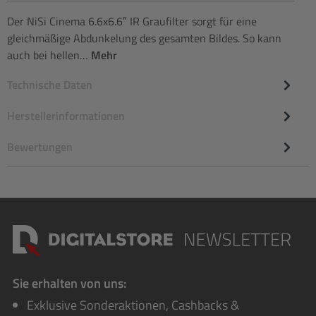
Der NiSi Cinema 6.6x6.6″ IR Graufilter sorgt für eine
gleichmäßige Abdunkelung des gesamten Bildes. So kann
auch bei hellen…
Mehr
Technische Daten
Herstellerinformationen
Bewertungen
Sie erhalten von uns:
Exklusive Sonderaktionen, Cashbacks &