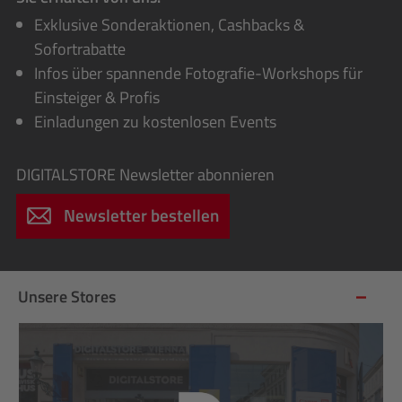
Exklusive Sonderaktionen, Cashbacks &
Sofortrabatte
Infos über spannende Fotografie-Workshops für
Einsteiger & Profis
Einladungen zu kostenlosen Events
DIGITALSTORE
Newsletter abonnieren
Newsletter bestellen
Unsere Stores