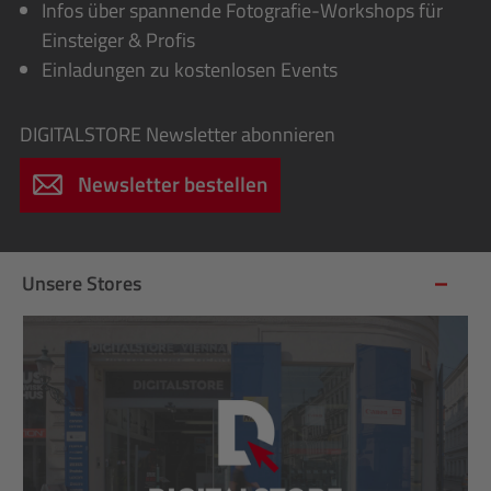
Infos über spannende Fotografie-Workshops für
Einsteiger & Profis
Einladungen zu kostenlosen Events
DIGITALSTORE
Newsletter abonnieren
Newsletter bestellen
Unsere Stores