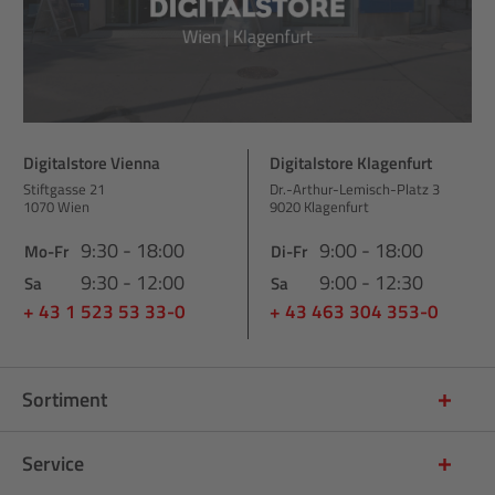
Digitalstore Vienna
Digitalstore Klagenfurt
Stiftgasse 21
Dr.-Arthur-Lemisch-Platz 3
1070 Wien
9020 Klagenfurt
9:30 - 18:00
9:00 - 18:00
Mo-Fr
Di-Fr
9:30 - 12:00
9:00 - 12:30
Sa
Sa
+ 43 1 523 53 33-0
+ 43 463 304 353-0
Sortiment
Service