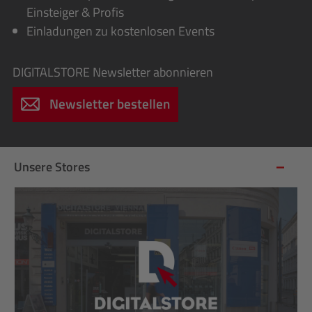
Einsteiger & Profis
Einladungen zu kostenlosen Events
DIGITALSTORE
Newsletter abonnieren
Newsletter bestellen
Unsere Stores