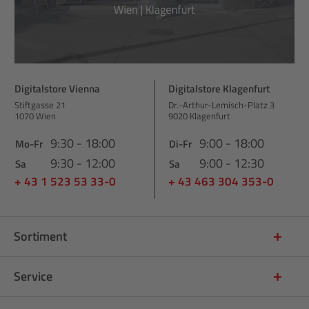
Digitalstore Vienna
Digitalstore Klagenfurt
Stiftgasse 21
Dr.-Arthur-Lemisch-Platz 3
1070 Wien
9020 Klagenfurt
9:30 - 18:00
9:00 - 18:00
Mo-Fr
Di-Fr
9:30 - 12:00
9:00 - 12:30
Sa
Sa
+ 43 1 523 53 33-0
+ 43 463 304 353-0
Sortiment
Service