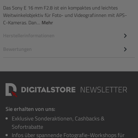
Das Sony E 16 mm F2.8 ist ein kompaktes und leichtes
Weitwinkelobjektiv für Foto- und Videograf:innen mit APS-
C-Kameras. Dan…
Mehr
Herstellerinformationen
Bewertungen
Sie erhalten von uns:
Exklusive Sonderaktionen, Cashbacks &
Sofortrabatte
Infos über spannende Fotografie-Workshops für