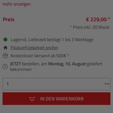
mehr anzeigen
Preis
€ 229,00 *
* Preis inkl. 20 Mwst.
Lagernd, Lieferzeit beträgt 1 bis 3 Werktage
Filialverfügbarkeit prüfen
Kostenloser Versand ab 500€ *
JETZT
bestellen, am
Montag, 10. August
geliefert
bekommen
IN DEN WARENKORB