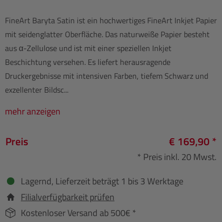
FineArt Baryta Satin ist ein hochwertiges FineArt Inkjet Papier
mit seidenglatter Oberfläche. Das naturweiße Papier besteht
aus α-Zellulose und ist mit einer speziellen Inkjet
Beschichtung versehen. Es liefert herausragende
Druckergebnisse mit intensiven Farben, tiefem Schwarz und
exzellenter Bildsc...
mehr anzeigen
Preis
€ 169,90 *
* Preis inkl. 20 Mwst.
Lagernd, Lieferzeit beträgt 1 bis 3 Werktage
Filialverfügbarkeit prüfen
Kostenloser Versand ab 500€ *