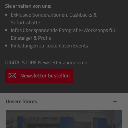
Sie erhalten von uns:
Exklusive Sonderaktionen, Cashbacks &
Sofortrabatte
Infos über spannende Fotografie-Workshops für
Einsteiger & Profis
Einladungen zu kostenlosen Events
DIGITALSTORE
Newsletter abonnieren
Newsletter bestellen
Unsere Stores