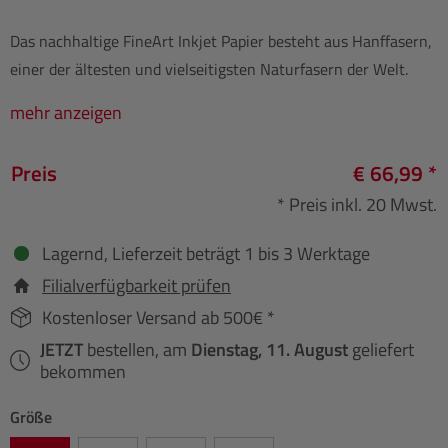
Das nachhaltige FineArt Inkjet Papier besteht aus Hanffasern,
einer der ältesten und vielseitigsten Naturfasern der Welt.
mehr anzeigen
Preis
€ 66,99 *
* Preis inkl. 20 Mwst.
Lagernd, Lieferzeit beträgt 1 bis 3 Werktage
Filialverfügbarkeit prüfen
Kostenloser Versand ab 500€ *
JETZT
bestellen, am
Dienstag, 11. August
geliefert
bekommen
Größe