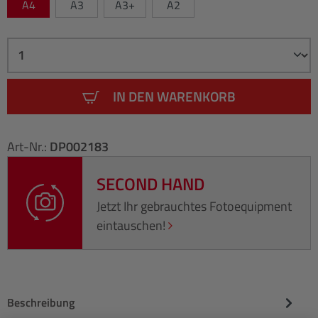
A4
A3
A3+
A2
IN DEN WARENKORB
Art-Nr.:
DP002183
SECOND HAND
Jetzt Ihr gebrauchtes Fotoequipment
eintauschen!
Beschreibung