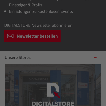
Einsteiger & Profis
Einladungen zu kostenlosen Events
DIGITALSTORE
Newsletter abonnieren
Newsletter bestellen
Unsere Stores