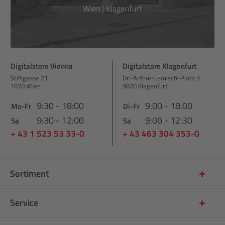
Digitalstore Vienna
Digitalstore Klagenfurt
Stiftgasse 21
Dr.-Arthur-Lemisch-Platz 3
1070 Wien
9020 Klagenfurt
9:30 - 18:00
9:00 - 18:00
Mo-Fr
Di-Fr
9:30 - 12:00
9:00 - 12:30
Sa
Sa
+ 43 1 523 53 33-0
+ 43 463 304 353-0
Sortiment
Service