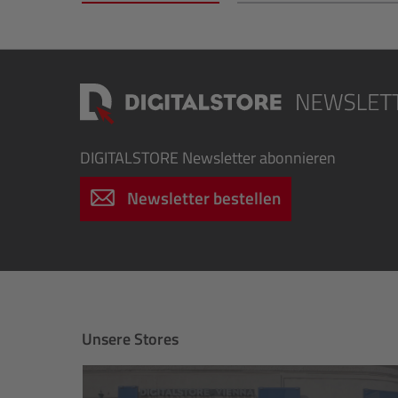
DIGITALSTORE
Newsletter abonnieren
Newsletter bestellen
Unsere Stores