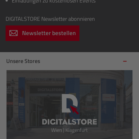
Einladungen zu kostenlosen Events
DIGITALSTORE
Newsletter abonnieren
Newsletter bestellen
Unsere Stores