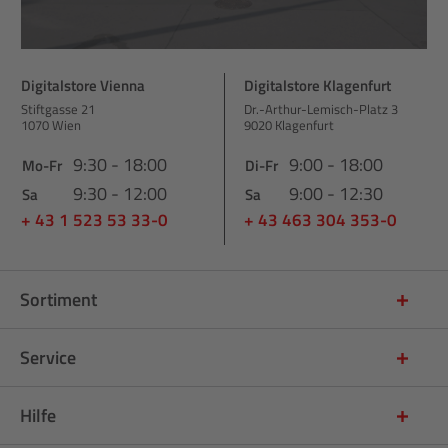
Digitalstore Vienna
Digitalstore Klagenfurt
Stiftgasse 21
Dr.-Arthur-Lemisch-Platz 3
1070 Wien
9020 Klagenfurt
9:30 - 18:00
9:00 - 18:00
Mo-Fr
Di-Fr
9:30 - 12:00
9:00 - 12:30
Sa
Sa
+ 43 1 523 53 33-0
+ 43 463 304 353-0
Sortiment
Service
Hilfe