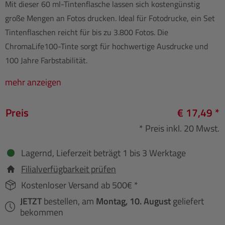
Mit dieser 60 ml-Tintenflasche lassen sich kostengünstig
große Mengen an Fotos drucken. Ideal für Fotodrucke, ein Set
Tintenflaschen reicht für bis zu 3.800 Fotos. Die
ChromaLife100-Tinte sorgt für hochwertige Ausdrucke und
100 Jahre Farbstabilität.
mehr anzeigen
Preis
€ 17,49 *
* Preis inkl. 20 Mwst.
Lagernd, Lieferzeit beträgt 1 bis 3 Werktage
Filialverfügbarkeit prüfen
Kostenloser Versand ab 500€ *
JETZT
bestellen, am
Montag, 10. August
geliefert
bekommen