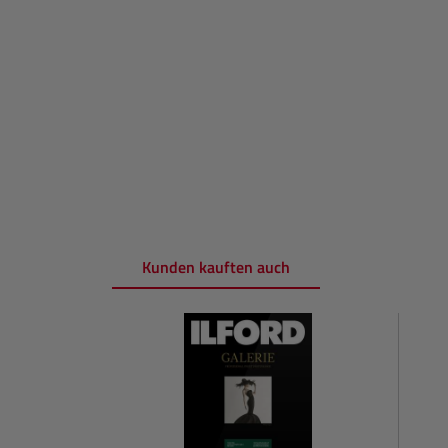
Kunden kauften auch
Produktgalerie überspringen