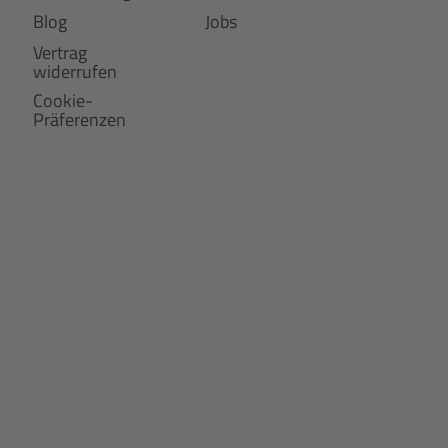
Blog
Jobs
Vertrag
widerrufen
Cookie-
Präferenzen