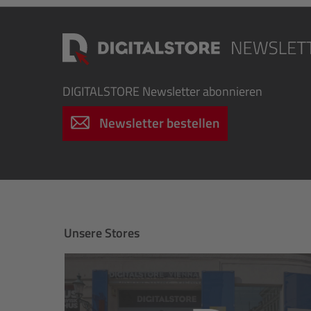
DIGITALSTORE
Newsletter abonnieren
Newsletter bestellen
Unsere Stores