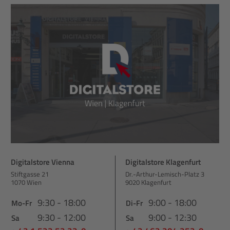
Digitalstore Vienna
Digitalstore Klagenfurt
Stiftgasse 21
Dr.-Arthur-Lemisch-Platz 3
1070 Wien
9020 Klagenfurt
9:30 - 18:00
9:00 - 18:00
Mo-Fr
Di-Fr
9:30 - 12:00
9:00 - 12:30
Sa
Sa