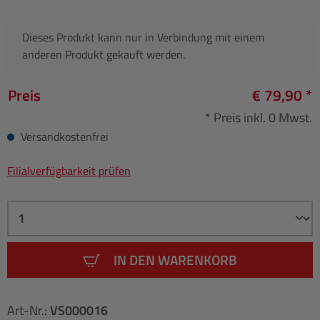
Dieses Produkt kann nur in Verbindung mit einem
anderen Produkt gekauft werden.
Preis
€ 79,90 *
* Preis inkl. 0 Mwst.
Versandkostenfrei
Filialverfügbarkeit prüfen
IN DEN WARENKORB
Art-Nr.:
VS000016