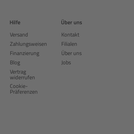
Hilfe
Über uns
Versand
Kontakt
Zahlungsweisen
Filialen
Finanzierung
Über uns
Blog
Jobs
Vertrag
widerrufen
Cookie-
Präferenzen