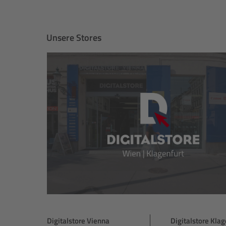
Unsere Stores
Digitalstore Vienna
Digitalstore Klag