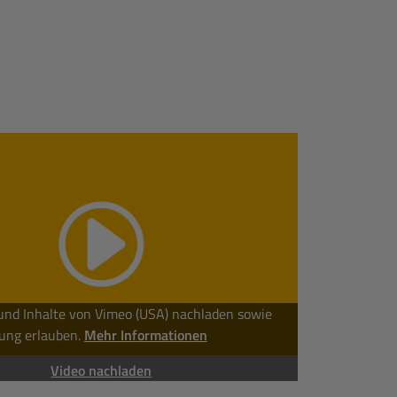
und Inhalte von Vimeo (USA) nachladen sowie
ung erlauben.
Mehr Informationen
Video nachladen