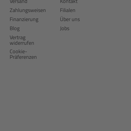
Versand
Kontakt
Zahlungsweisen
Filialen
Finanzierung
Über uns
Blog
Jobs
Vertrag
widerrufen
Cookie-
Präferenzen