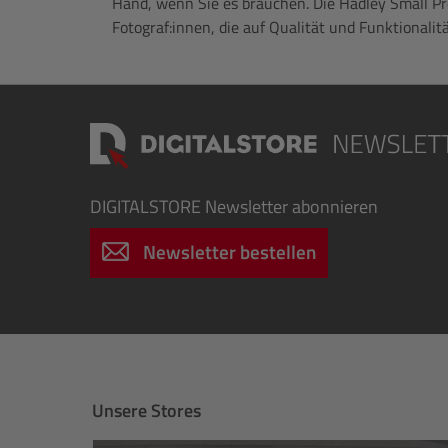
Hand, wenn Sie es brauchen. Die Hadley Small Pro
Fotograf:innen, die auf Qualität und Funktionalitä
DIGITALSTORE
Newsletter abonnieren
Newsletter bestellen
Unsere Stores