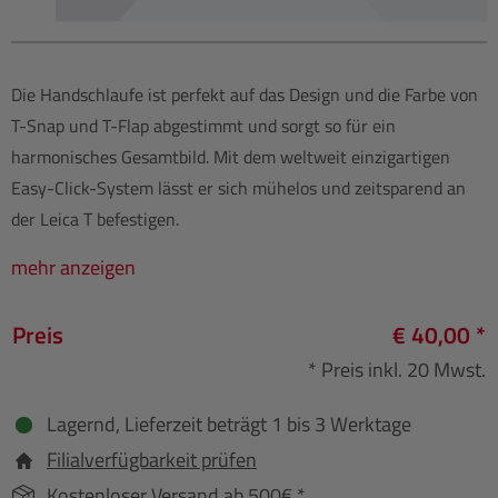
Die Handschlaufe ist perfekt auf das Design und die Farbe von
T-Snap und T-Flap abgestimmt und sorgt so für ein
harmonisches Gesamtbild. Mit dem weltweit einzigartigen
Easy-Click-System lässt er sich mühelos und zeitsparend an
der Leica T befestigen.
mehr anzeigen
Preis
€ 40,00 *
* Preis inkl. 20 Mwst.
Lagernd, Lieferzeit beträgt 1 bis 3 Werktage
Filialverfügbarkeit prüfen
Kostenloser Versand ab 500€ *