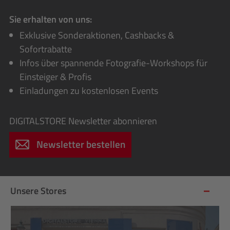
Sie erhalten von uns:
Exklusive Sonderaktionen, Cashbacks &
Sofortrabatte
Infos über spannende Fotografie-Workshops für
Einsteiger & Profis
Einladungen zu kostenlosen Events
DIGITALSTORE
Newsletter abonnieren
Newsletter bestellen
Unsere Stores