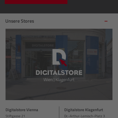
Unsere Stores
Digitalstore Vienna
Digitalstore Klagenfurt
Stiftgasse 21
Dr.-Arthur-Lemisch-Platz 3