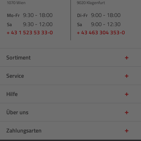
1070 Wien
9020 Klagenfurt
9:30 - 18:00
9:00 - 18:00
Mo-Fr
Di-Fr
9:30 - 12:00
9:00 - 12:30
Sa
Sa
+ 43 1 523 53 33-0
+ 43 463 304 353-0
Sortiment
Service
Hilfe
Über uns
Zahlungsarten