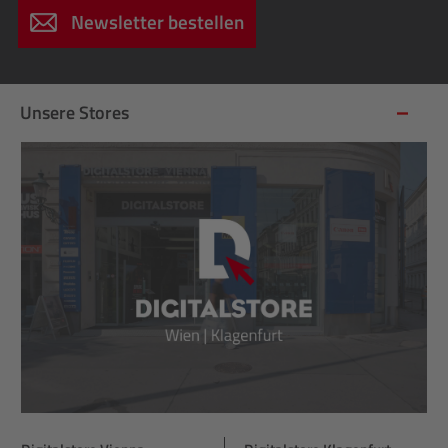
Newsletter bestellen
Unsere Stores