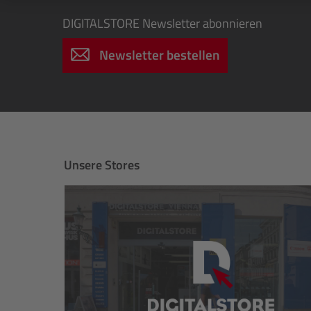
DIGITALSTORE
Newsletter abonnieren
Newsletter bestellen
Unsere Stores