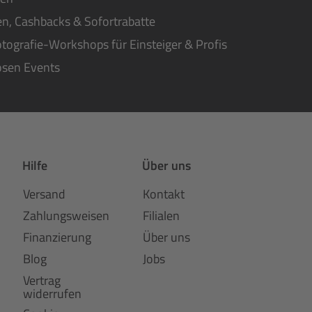
n, Cashbacks & Sofortrabatte
tografie-Workshops für Einsteiger & Profis
osen Events
Hilfe
Über uns
Versand
Kontakt
Zahlungsweisen
Filialen
Finanzierung
Über uns
Blog
Jobs
Vertrag
widerrufen