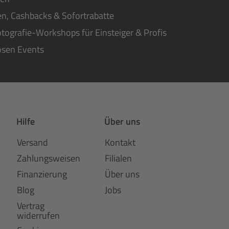
n, Cashbacks & Sofortrabatte
tografie-Workshops für Einsteiger & Profis
osen Events
Hilfe
Über uns
Versand
Kontakt
Zahlungsweisen
Filialen
Finanzierung
Über uns
Blog
Jobs
Vertrag
widerrufen