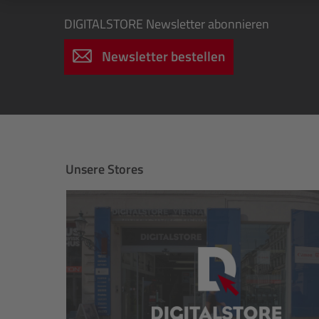
DIGITALSTORE
Newsletter abonnieren
Newsletter bestellen
Unsere Stores