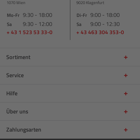
1070 Wien
9020 Klagenfurt
9:30 - 18:00
9:00 - 18:00
Mo-Fr
Di-Fr
9:30 - 12:00
9:00 - 12:30
Sa
Sa
+ 43 1 523 53 33-0
+ 43 463 304 353-0
Sortiment
Service
Hilfe
Über uns
Zahlungsarten