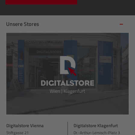
Unsere Stores
Digitalstore Vienna
Digitalstore Klagenfurt
Stiftgasse 21
Dr.-Arthur-Lemisch-Platz 3