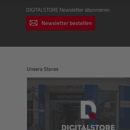
DIGITALSTORE
Newsletter abonnieren
Newsletter bestellen
Unsere Stores