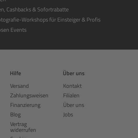
n, Cashbacks & Sofortrabatte
tografie-Workshops für Einsteiger & Profis
osen Events
Hilfe
Über uns
Versand
Kontakt
Zahlungsweisen
Filialen
Finanzierung
Über uns
Blog
Jobs
Vertrag
widerrufen