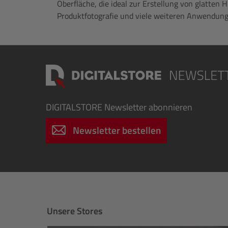
Oberfläche, die ideal zur Erstellung von glatten 
Produktfotografie und viele weiteren Anwendunge
DIGITALSTORE
Newsletter abonnieren
Newsletter bestellen
Unsere Stores