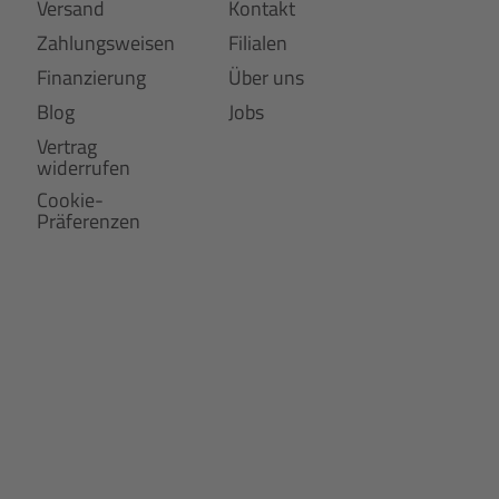
Versand
Kontakt
Zahlungsweisen
Filialen
Finanzierung
Über uns
Blog
Jobs
Vertrag
widerrufen
Cookie-
Präferenzen