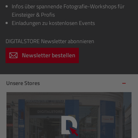
Infos über spannende Fotografie-Workshops für
Einsteiger & Profis
Einladungen zu kostenlosen Events
DIGITALSTORE
Newsletter abonnieren
Newsletter bestellen
Unsere Stores