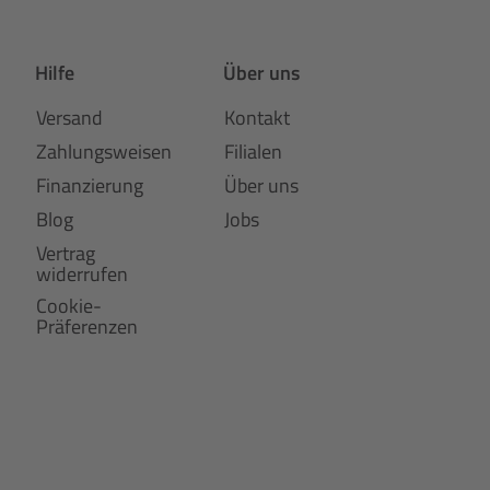
Hilfe
Über uns
Versand
Kontakt
Zahlungsweisen
Filialen
Finanzierung
Über uns
Blog
Jobs
Vertrag
widerrufen
Cookie-
Präferenzen