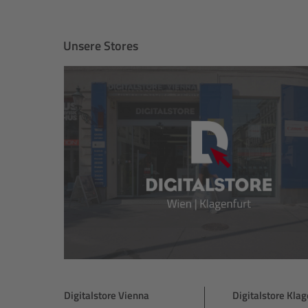
Unsere Stores
Digitalstore Vienna
Digitalstore Klag