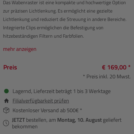
Das Wabenraster ist eine kompakte und hochwertige Option
zur präzisen Lichtlenkung. Es ermöglicht eine gezielte
Lichtlenkung und reduziert die Streuung in andere Bereiche.
Integrierte Clips ermöglichen die Befestigung von
hitzebeständigen Filtern und Farbfolien.
mehr anzeigen
Preis
€ 169,00 *
* Preis inkl. 20 Mwst.
Lagernd, Lieferzeit beträgt 1 bis 3 Werktage
Filialverfügbarkeit prüfen
Kostenloser Versand ab 500€ *
JETZT
bestellen, am
Montag, 10. August
geliefert
bekommen