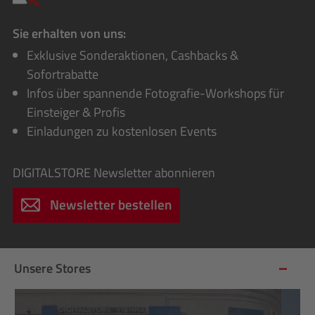
Sie erhalten von uns:
Exklusive Sonderaktionen, Cashbacks &
Sofortrabatte
Infos über spannende Fotografie-Workshops für
Einsteiger & Profis
Einladungen zu kostenlosen Events
DIGITALSTORE
Newsletter abonnieren
Newsletter bestellen
Unsere Stores