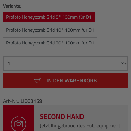
Variante:
Profoto Honeycomb Grid 5° 100mm für D1
Profoto Honeycomb Grid 10° 100mm für D1
Profoto Honeycomb Grid 20° 100mm für D1
IN DEN WARENKORB
Art-Nr.:
LI003159
SECOND HAND
Jetzt Ihr gebrauchtes Fotoequipment