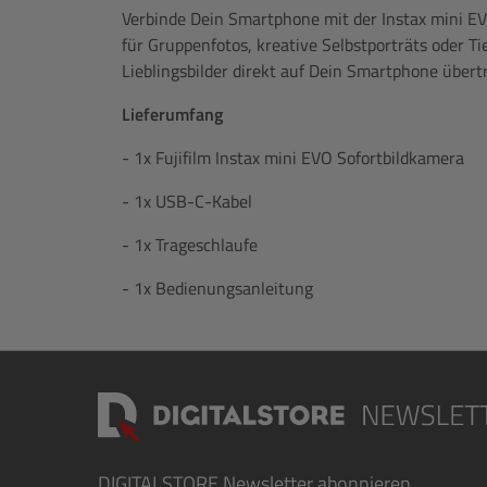
Verbinde Dein Smartphone mit der Instax mini EV
für Gruppenfotos, kreative Selbstporträts oder
Lieblingsbilder direkt auf Dein Smartphone übertr
Lieferumfang
- 1x Fujifilm Instax mini EVO Sofortbildkamera
- 1x USB-C-Kabel
- 1x Trageschlaufe
- 1x Bedienungsanleitung
DIGITALSTORE
Newsletter abonnieren