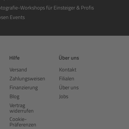
tografie-Workshops für Einsteiger & Profis
osen Events
Hilfe
Über uns
Versand
Kontakt
Zahlungsweisen
Filialen
Finanzierung
Über uns
Blog
Jobs
Vertrag
widerrufen
Cookie-
Präferenzen