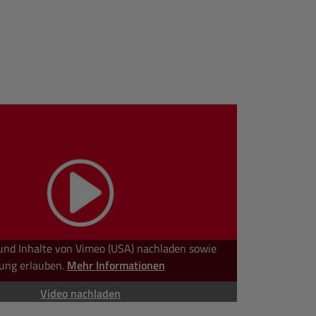
und Inhalte von Vimeo (USA) nachladen sowie
ung erlauben.
Mehr Informationen
Video nachladen