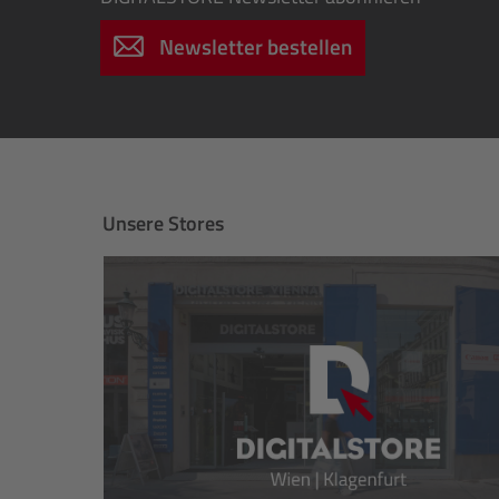
Newsletter bestellen
Unsere Stores