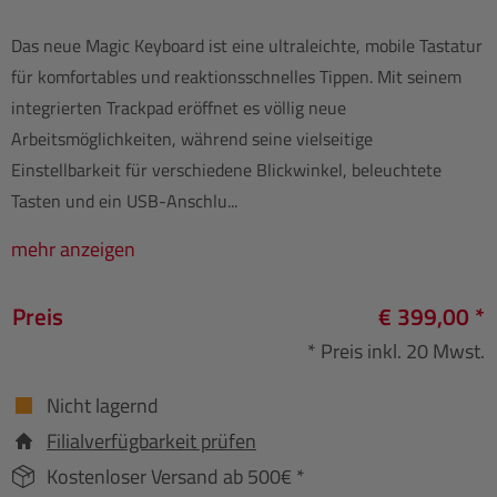
Das neue Magic Keyboard ist eine ultraleichte, mobile Tastatur
für komfortables und reaktionsschnelles Tippen. Mit seinem
integrierten Trackpad eröffnet es völlig neue
Arbeitsmöglichkeiten, während seine vielseitige
Einstellbarkeit für verschiedene Blickwinkel, beleuchtete
Tasten und ein USB-Anschlu...
mehr anzeigen
Preis
€ 399,00 *
* Preis inkl. 20 Mwst.
Nicht lagernd
Filialverfügbarkeit prüfen
Kostenloser Versand ab 500€ *