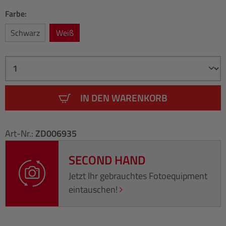
Farbe:
Schwarz
Weiß
IN DEN WARENKORB
Art-Nr.:
ZD006935
SECOND HAND
Jetzt Ihr gebrauchtes Fotoequipment
eintauschen!