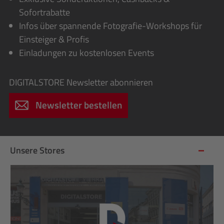
Sofortrabatte
Infos über spannende Fotografie-Workshops für
Einsteiger & Profis
Einladungen zu kostenlosen Events
DIGITALSTORE
Newsletter abonnieren
Newsletter bestellen
Unsere Stores