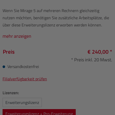
Wenn Sie Mirage 5 auf mehreren Rechnern gleichzeitig
nutzen möchten, benötigen Sie zusätzliche Arbeitsplätze, die
über diese Erweiterungslizenz erworben werden können.
mehr anzeigen
Preis
€ 240,00 *
* Preis inkl. 20 Mwst.
Versandkostenfrei
Filialverfügbarkeit prüfen
Lizenzen:
Erweiterungslizenz
Erweiterungslizenz + Pro-Erweiterung