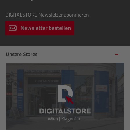
DIGITALSTORE
Newsletter abonnieren
Newsletter bestellen
Unsere Stores