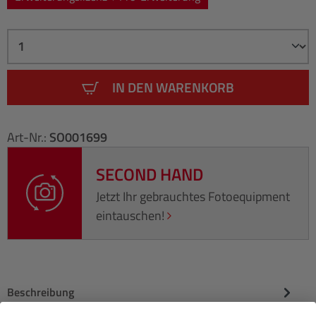
IN DEN WARENKORB
Art-Nr.:
SO001699
SECOND HAND
Jetzt Ihr gebrauchtes Fotoequipment
eintauschen!
Beschreibung