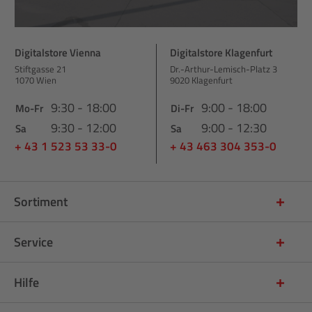
Digitalstore Vienna
Digitalstore Klagenfurt
Stiftgasse 21
Dr.-Arthur-Lemisch-Platz 3
1070 Wien
9020 Klagenfurt
9:30 - 18:00
9:00 - 18:00
Mo-Fr
Di-Fr
9:30 - 12:00
9:00 - 12:30
Sa
Sa
+ 43 1 523 53 33-0
+ 43 463 304 353-0
Sortiment
Service
Hilfe