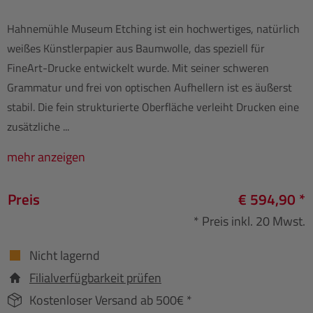
Hahnemühle Museum Etching ist ein hochwertiges, natürlich
weißes Künstlerpapier aus Baumwolle, das speziell für
FineArt-Drucke entwickelt wurde. Mit seiner schweren
Grammatur und frei von optischen Aufhellern ist es äußerst
stabil. Die fein strukturierte Oberfläche verleiht Drucken eine
zusätzliche ...
mehr anzeigen
Preis
€ 594,90 *
* Preis inkl. 20 Mwst.
Nicht lagernd
Filialverfügbarkeit prüfen
Kostenloser Versand ab 500€ *