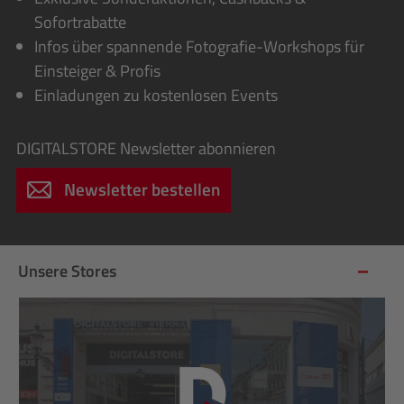
Sofortrabatte
Infos über spannende Fotografie-Workshops für
Einsteiger & Profis
Einladungen zu kostenlosen Events
DIGITALSTORE
Newsletter abonnieren
Newsletter bestellen
Unsere Stores