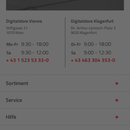
Digitalstore Vienna
Digitalstore Klagenfurt
Stiftgasse 21
Dr.-Arthur-Lemisch-Platz 3
1070 Wien
9020 Klagenfurt
9:30 - 18:00
9:00 - 18:00
Mo-Fr
Di-Fr
9:30 - 12:00
9:00 - 12:30
Sa
Sa
+ 43 1 523 53 33-0
+ 43 463 304 353-0
Sortiment
Service
Hilfe