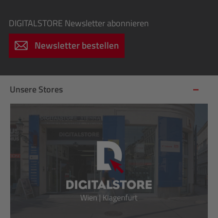
DIGITALSTORE
Newsletter abonnieren
Newsletter bestellen
Unsere Stores