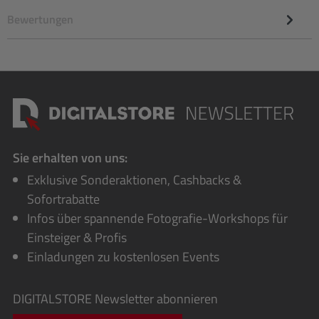
Bewertungen
Sie erhalten von uns:
Exklusive Sonderaktionen, Cashbacks &
Sofortrabatte
Infos über spannende Fotografie-Workshops für
Einsteiger & Profis
Einladungen zu kostenlosen Events
DIGITALSTORE
Newsletter abonnieren