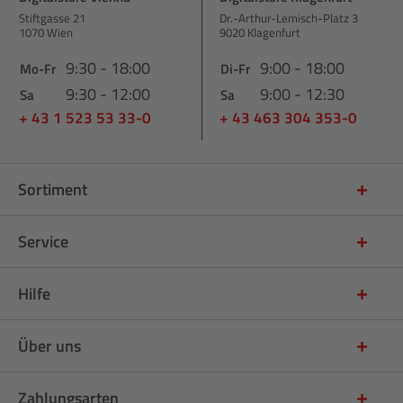
Stiftgasse 21
Dr.-Arthur-Lemisch-Platz 3
1070 Wien
9020 Klagenfurt
9:30 - 18:00
9:00 - 18:00
Mo-Fr
Di-Fr
9:30 - 12:00
9:00 - 12:30
Sa
Sa
+ 43 1 523 53 33-0
+ 43 463 304 353-0
Sortiment
Service
Hilfe
Über uns
Zahlungsarten