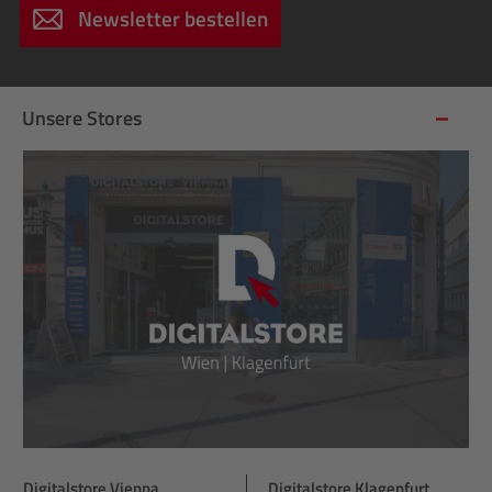
Newsletter bestellen
Unsere Stores
Digitalstore Vienna
Digitalstore Klagenfurt