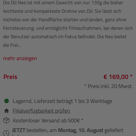
Die DJI Neo ist mit einem Gewicht von nur 135g die bisher
leichteste und kompakteste Drohne von DJI. Sie lässt sich
mühelos von der Handfläche starten und landen, ganz ohne
Fernsteuerung, und ermöglicht Filmaufnahmen, bei denen sich
der Benutzer automatisch im Fokus befindet. Die Neo bietet
die Frei...
mehr anzeigen
Preis
€ 169,00 *
* Preis inkl. 20 Mwst.
Lagernd, Lieferzeit beträgt 1 bis 3 Werktage
Filialverfügbarkeit prüfen
Kostenloser Versand ab 500€ *
JETZT
bestellen, am
Montag, 10. August
geliefert