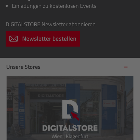
Einladungen zu kostenlosen Events
DIGITALSTORE
Newsletter abonnieren
Newsletter bestellen
Unsere Stores