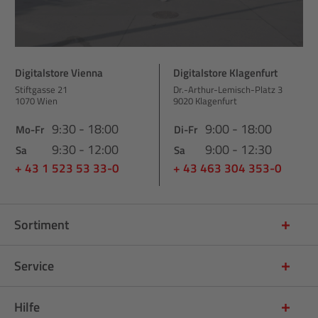
Digitalstore Vienna
Digitalstore Klagenfurt
Stiftgasse 21
Dr.-Arthur-Lemisch-Platz 3
1070 Wien
9020 Klagenfurt
9:30 - 18:00
9:00 - 18:00
Mo-Fr
Di-Fr
9:30 - 12:00
9:00 - 12:30
Sa
Sa
+ 43 1 523 53 33-0
+ 43 463 304 353-0
Sortiment
Service
Hilfe